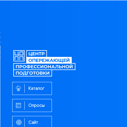
Каталог
Опросы
Сайт