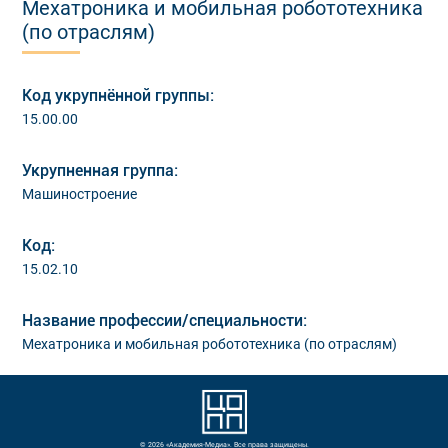
Мехатроника и мобильная робототехника
(по отраслям)
Код укрупнённой группы:
15.00.00
Укрупненная группа:
Машиностроение
Код:
15.02.10
Название профессии/специальности:
Мехатроника и мобильная робототехника (по отраслям)
© 2026 «Академия-Медиа». Все права защищены.