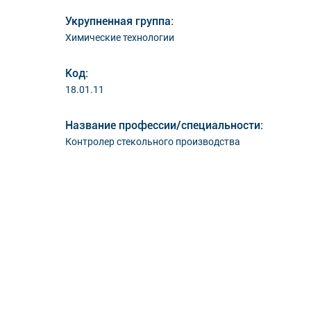
Укрупненная группа:
Химические технологии
Код:
18.01.11
Название профессии/специальности:
Контролер стекольного производства