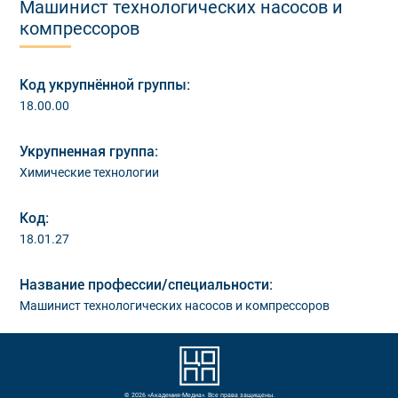
Машинист технологических насосов и
компрессоров
Код укрупнённой группы:
18.00.00
Укрупненная группа:
Химические технологии
Код:
18.01.27
Название профессии/специальности:
Машинист технологических насосов и компрессоров
© 2026 «Академия-Медиа». Все права защищены.