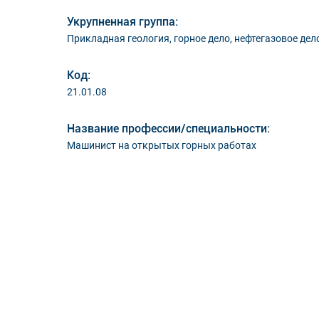
Укрупненная группа:
Прикладная геология, горное дело, нефтегазовое дел
Код:
21.01.08
Название профессии/специальности:
Машинист на открытых горных работах