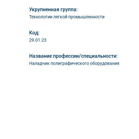
Укрупненная группа:
Технологии легкой промышленности
Код:
29.01.23
Название профессии/специальности:
Наладчик полиграфического оборудования