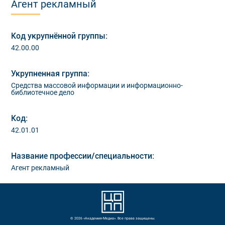
Агент рекламный
Код укрупнённой группы:
42.00.00
Укрупненная группа:
Средства массовой информации и информационно-
библиотечное дело
Код:
42.01.01
Название профессии/специальности:
Агент рекламный
© 2026 «Академия-Медиа». Все права защищены.