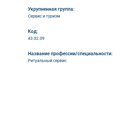
Укрупненная группа:
Сервис и туризм
Код:
43.02.09
Название профессии/специальности:
Ритуальный сервис